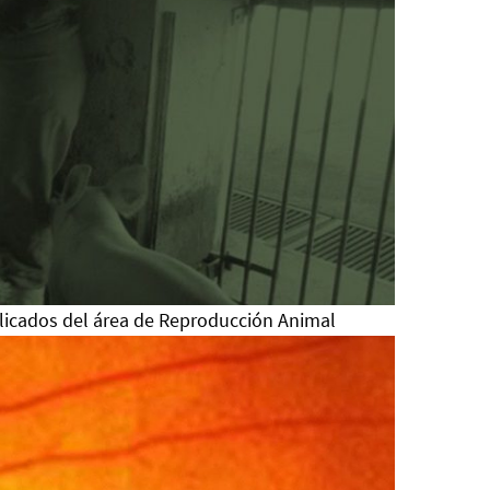
plicados del área de Reproducción Animal