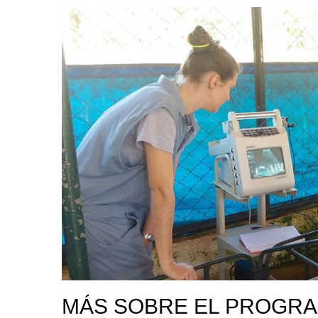
MÁS SOBRE EL PROGR