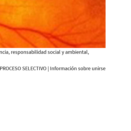
ncia, responsabilidad social y ambiental,
PROCESO SELECTIVO | Información sobre unirse