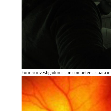
Formar investigadores con competencia para inv