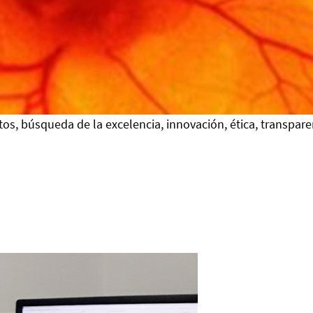
os, búsqueda de la excelencia, innovación, ética, transpare