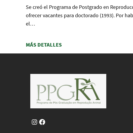
Se creó el Programa de Postgrado en Reproducci
ofrecer vacantes para doctorado (1993). Por ha
el…
MÁS DETALLES