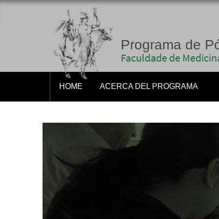
Programa de P
Faculdade de Medicina
HOME
ACERCA DEL PROGRAMA