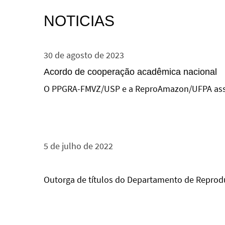
NOTICIAS
30 de agosto de 2023
Acordo de cooperação acadêmica nacional
O PPGRA-FMVZ/USP e a ReproAmazon/UFPA ass
5 de julho de 2022
Outorga de títulos do Departamento de Repro