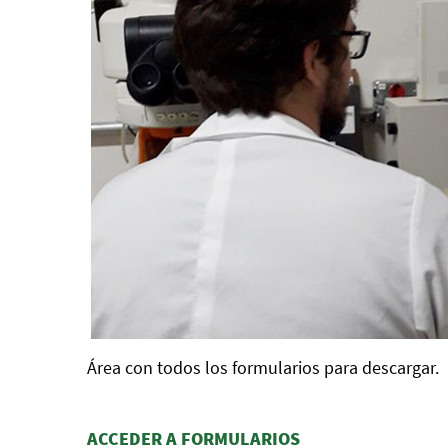
Área con todos los formularios para descargar.
ACCEDER A FORMULARIOS