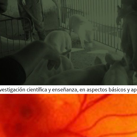
estigación científica y enseñanza, en aspectos básicos y a