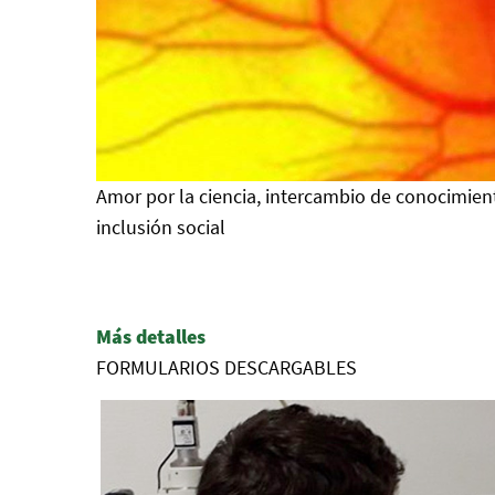
Amor por la ciencia, intercambio de conocimient
inclusión social
Más detalles
FORMULARIOS DESCARGABLES