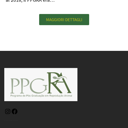
MAGGIORI DETTAGLI