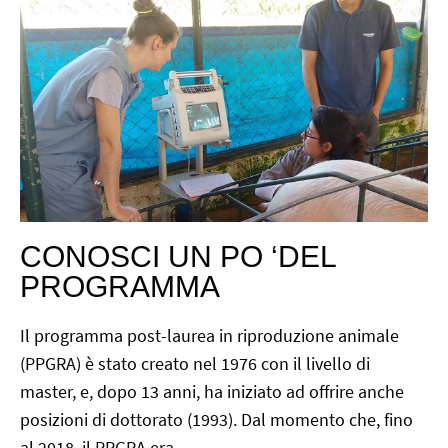
CONOSCI UN PO ‘DEL
PROGRAMMA
Il programma post-laurea in riproduzione animale
(PPGRA) è stato creato nel 1976 con il livello di
master, e, dopo 13 anni, ha iniziato ad offrire anche
posizioni di dottorato (1993). Dal momento che, fino
al 2018, il PPGRA era…