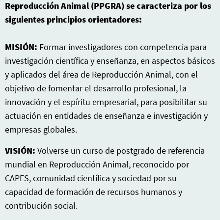
Reproducción Animal (PPGRA) se caracteriza por los
siguientes principios orientadores:
MISIÓN:
Formar investigadores con competencia para
investigación científica y enseñanza, en aspectos básicos
y aplicados del área de Reproducción Animal, con el
objetivo de fomentar el desarrollo profesional, la
innovación y el espíritu empresarial, para posibilitar su
actuación en entidades de enseñanza e investigación y
empresas globales.
VISIÓN:
Volverse un curso de postgrado de referencia
mundial en Reproducción Animal, reconocido por
CAPES, comunidad científica y sociedad por su
capacidad de formación de recursos humanos y
contribución social.