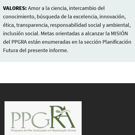
VALORES:
Amor a la ciencia, intercambio del
conocimiento, búsqueda de la excelencia, innovación,
ética, transparencia, responsabilidad social y ambiental,
inclusión social. Metas orientadas a alcanzar la MISIÓN
del PPGRA están enumeradas en la sección Planificación
Futura del presente informe.