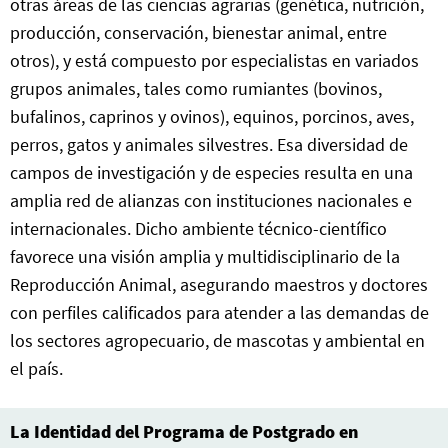
otras áreas de las ciencias agrarias (genética, nutrición,
producción, conservación, bienestar animal, entre
otros), y está compuesto por especialistas en variados
grupos animales, tales como rumiantes (bovinos,
bufalinos, caprinos y ovinos), equinos, porcinos, aves,
perros, gatos y animales silvestres. Esa diversidad de
campos de investigación y de especies resulta en una
amplia red de alianzas con instituciones nacionales e
internacionales. Dicho ambiente técnico-científico
favorece una visión amplia y multidisciplinario de la
Reproducción Animal, asegurando maestros y doctores
con perfiles calificados para atender a las demandas de
los sectores agropecuario, de mascotas y ambiental en
el país.
La Identidad del Programa de Postgrado en